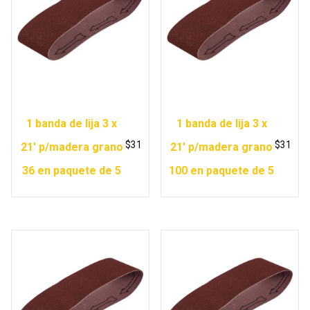
1 banda de lija 3 x
1 banda de lija 3 x
$
31
$
31
21′ p/madera grano
21′ p/madera grano
36 en paquete de 5
100 en paquete de 5