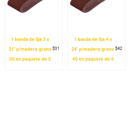
1 banda de lija 3 x
1 banda de lija 4 x
$
31
$
42
21′ p/madera grano
24′ p/madera grano
50 en paquete de 5
40 en paquete de 5