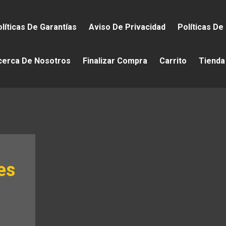
líticas De Garantías
Aviso De Privacidad
Políticas De
cerca De Nosotros
Finalizar Compra
Carrito
Tienda
es