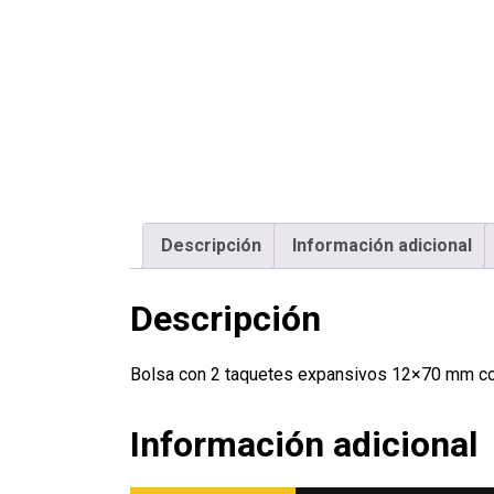
Descripción
Información adicional
Descripción
Bolsa con 2 taquetes expansivos 12×70 mm c
Información adicional