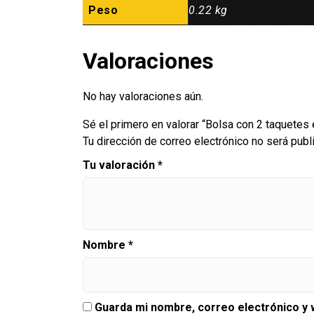
Peso
0.22 kg
Valoraciones
No hay valoraciones aún.
Sé el primero en valorar “Bolsa con 2 taquete
Tu dirección de correo electrónico no será publ
Tu valoración
*
Nombre
*
Guarda mi nombre, correo electrónico y