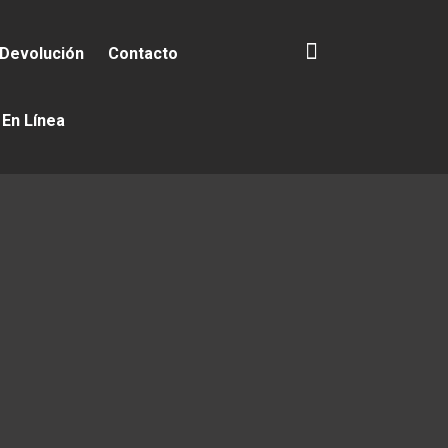
 Devolución
Contacto
 En Línea