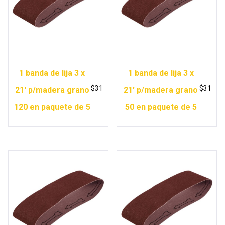
1 banda de lija 3 x
1 banda de lija 3 x
$
31
$
31
21′ p/madera grano
21′ p/madera grano
120 en paquete de 5
50 en paquete de 5