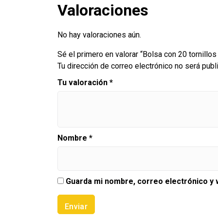
Valoraciones
No hay valoraciones aún.
Sé el primero en valorar “Bolsa con 20 tornillos
Tu dirección de correo electrónico no será publ
Tu valoración
*
Nombre
*
Guarda mi nombre, correo electrónico y