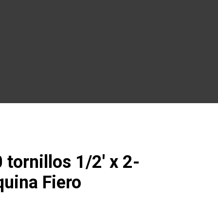
tornillos 1/2′ x 2-
quina Fiero