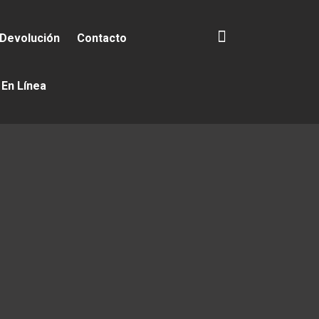
 Devolución
Contacto
 En Línea