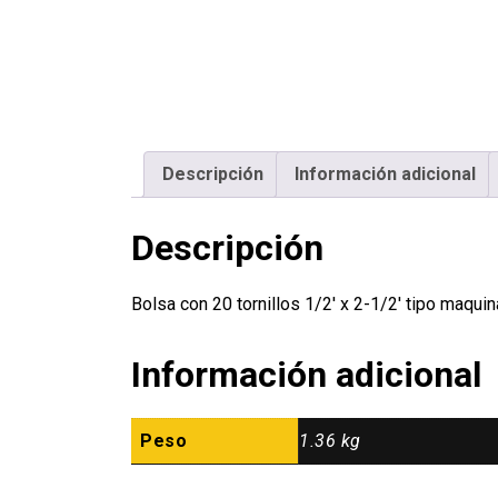
Descripción
Información adicional
Descripción
Bolsa con 20 tornillos 1/2′ x 2-1/2′ tipo maq
Información adicional
Peso
1.36 kg