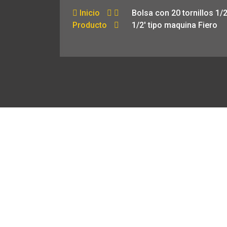
Inicio
Bolsa con 20 tornillos 1/2
Producto
1/2′ tipo maquina Fiero