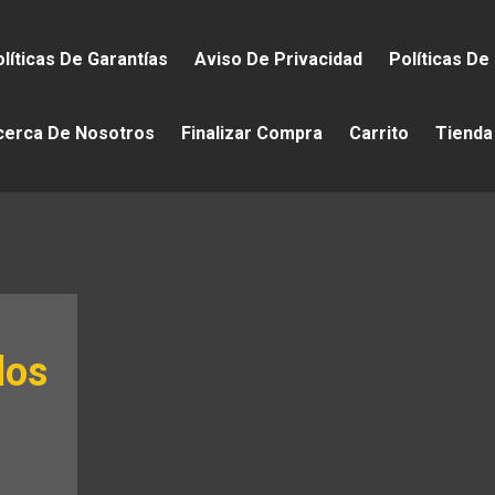
líticas De Garantías
Aviso De Privacidad
Políticas De
cerca De Nosotros
Finalizar Compra
Carrito
Tienda
los