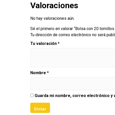
Valoraciones
No hay valoraciones aún.
Sé el primero en valorar “Bolsa con 20 tornillos
Tu dirección de correo electrónico no será publ
Tu valoración
*
Nombre
*
Guarda mi nombre, correo electrónico y