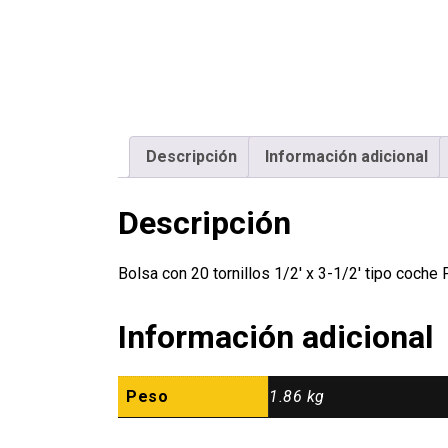
Descripción
Información adicional
Descripción
Bolsa con 20 tornillos 1/2′ x 3-1/2′ tipo coc
Información adicional
Peso
1.86 kg