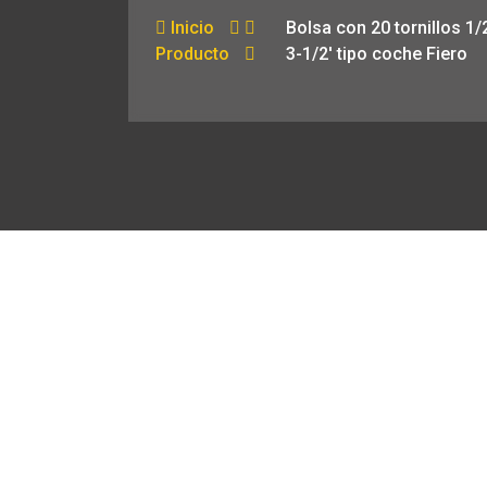
Inicio
Bolsa con 20 tornillos 1/2
Producto
3-1/2′ tipo coche Fiero