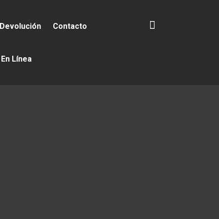
 Devolución
Contacto
 En Línea