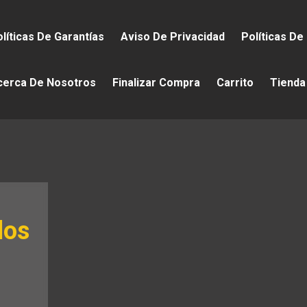
líticas De Garantías
Aviso De Privacidad
Políticas De
cerca De Nosotros
Finalizar Compra
Carrito
Tienda
los