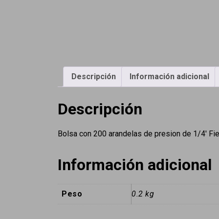
Descripción
Información adicional
Descripción
Bolsa con 200 arandelas de presion de 1/4′ F
Información adicional
Peso
0.2 kg