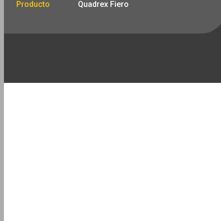
Producto
Quadrex Fiero