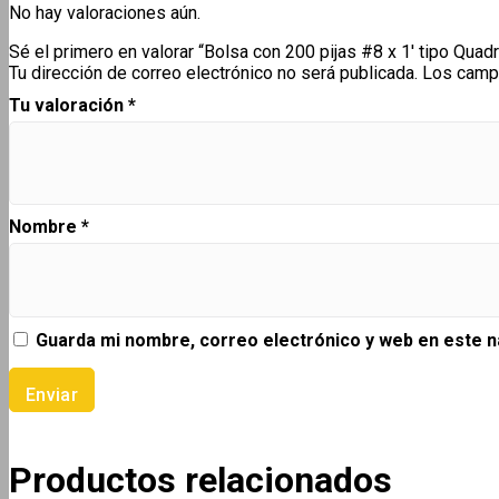
No hay valoraciones aún.
Sé el primero en valorar “Bolsa con 200 pijas #8 x 1′ tipo Quad
Tu dirección de correo electrónico no será publicada.
Los camp
Tu valoración
*
Nombre
*
Guarda mi nombre, correo electrónico y web en este 
Productos relacionados