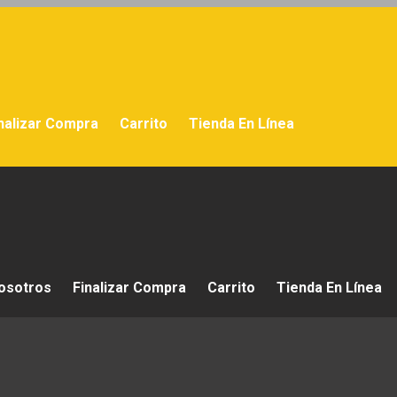
nalizar Compra
Carrito
Tienda En Línea
osotros
Finalizar Compra
Carrito
Tienda En Línea