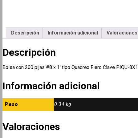
Descripción
Información adicional
Valoraciones 
Descripción
Bolsa con 200 pijas #8 x 1′ tipo Quadrex Fiero Clave PIQU-8
Información adicional
Peso
0.34 kg
Valoraciones