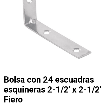
Bolsa con 24 escuadras
esquineras 2-1/2′ x 2-1/2′
Fiero