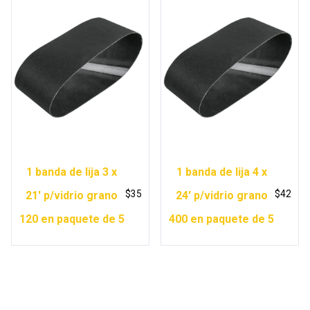
1 banda de lija 3 x
1 banda de lija 4 x
$
35
$
42
21′ p/vidrio grano
24′ p/vidrio grano
120 en paquete de 5
400 en paquete de 5