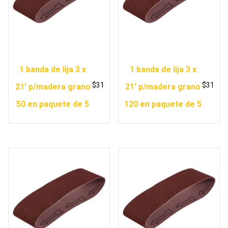
1 banda de lija 3 x
1 banda de lija 3 x
$
31
$
31
21′ p/madera grano
21′ p/madera grano
50 en paquete de 5
120 en paquete de 5