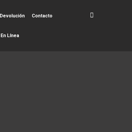
 Devolución
Contacto
 En Línea