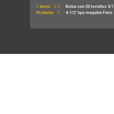
Inicio
Bolsa con 30 tornillos 5/1
Producto
4-1/2′ tipo maquina Fiero