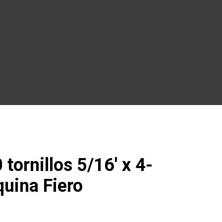
tornillos 5/16′ x 4-
quina Fiero