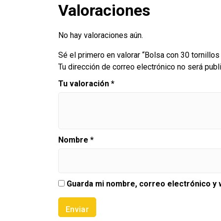
Valoraciones
No hay valoraciones aún.
Sé el primero en valorar “Bolsa con 30 tornillos
Tu dirección de correo electrónico no será publ
Tu valoración
*
Nombre
*
Guarda mi nombre, correo electrónico y