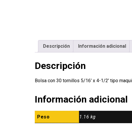
Descripción
Información adicional
Descripción
Bolsa con 30 tornillos 5/16′ x 4-1/2′ tipo m
Información adicional
Peso
1.16 kg