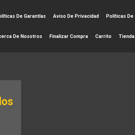
líticas De Garantías
Aviso De Privacidad
Políticas De
cerca De Nosotros
Finalizar Compra
Carrito
Tienda
los