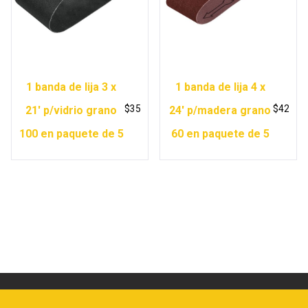
1 banda de lija 3 x
1 banda de lija 4 x
$
35
$
42
21′ p/vidrio grano
24′ p/madera grano
100 en paquete de 5
60 en paquete de 5