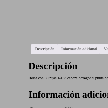
Descripción
Información adicional
Va
Descripción
Bolsa con 50 pijas 1-1/2′ cabeza hexagonal punta 
Información adicio