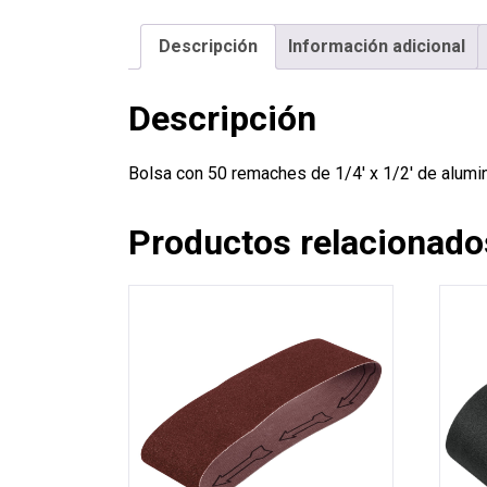
Descripción
Información adicional
Descripción
Bolsa con 50 remaches de 1/4′ x 1/2′ de alumi
Productos relacionado