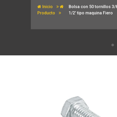
Inicio
Bolsa con 50 tornillos 3/8
Producto
1/2′ tipo maquina Fiero