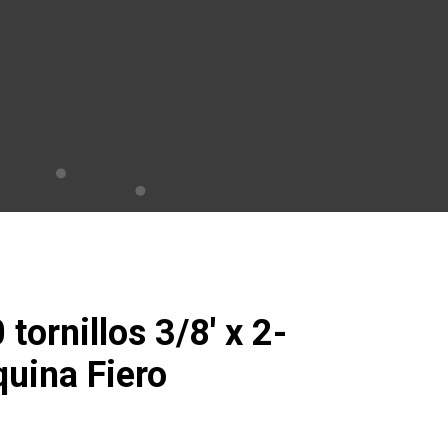
tornillos 3/8′ x 2-
quina Fiero