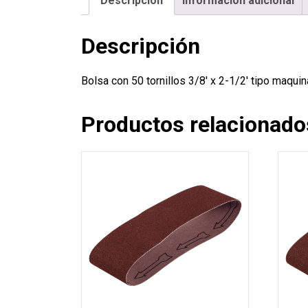
Descripción
Información adicional
Descripción
Bolsa con 50 tornillos 3/8′ x 2-1/2′ tipo maq
Productos relacionado