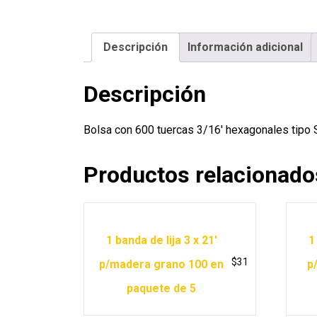
Descripción
Información adicional
Descripción
Bolsa con 600 tuercas 3/16′ hexagonales tip
Productos relacionado
1 banda de lija 3 x 21′
1
$
31
p/madera grano 100 en
p
paquete de 5