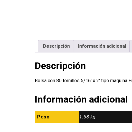
Descripción
Información adicional
Descripción
Bolsa con 80 tornillos 5/16′ x 2′ tipo maquin
Información adicional
Peso
1.58 kg