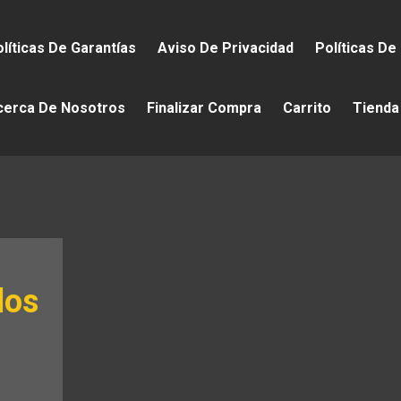
líticas De Garantías
Aviso De Privacidad
Políticas De
cerca De Nosotros
Finalizar Compra
Carrito
Tienda
los