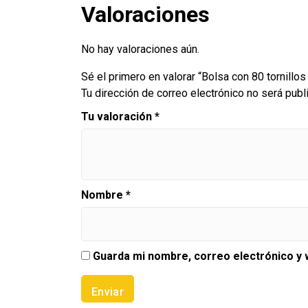
Valoraciones
No hay valoraciones aún.
Sé el primero en valorar “Bolsa con 80 tornillos
Tu dirección de correo electrónico no será publ
Tu valoración
*
Nombre
*
Guarda mi nombre, correo electrónico y