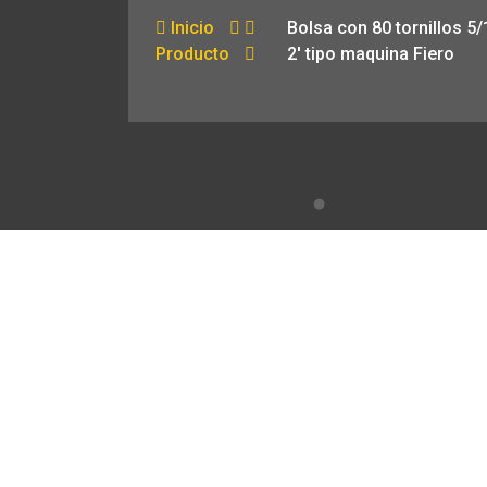
Inicio
Bolsa con 80 tornillos 5/
Producto
2′ tipo maquina Fiero