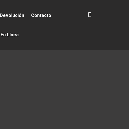
 Devolución
Contacto
 En Línea