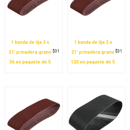
1 banda de lija 3 x
1 banda de lija 3 x
$
31
$
31
21′ p/madera grano
21′ p/madera grano
36 en paquete de 5
120 en paquete de 5