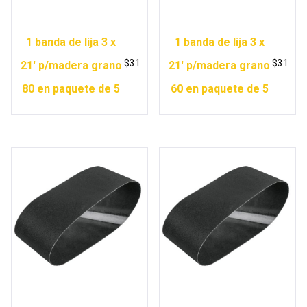
1 banda de lija 3 x
1 banda de lija 3 x
$
31
$
31
21′ p/madera grano
21′ p/madera grano
80 en paquete de 5
60 en paquete de 5