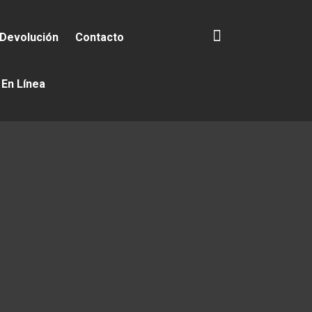
 Devolución
Contacto
 En Línea