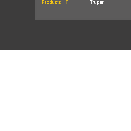
Producto
Truper