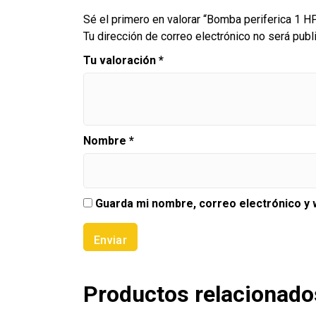
Sé el primero en valorar “Bomba periferica 1 H
Tu dirección de correo electrónico no será publ
Tu valoración
*
Nombre
*
Guarda mi nombre, correo electrónico y
Productos relacionado