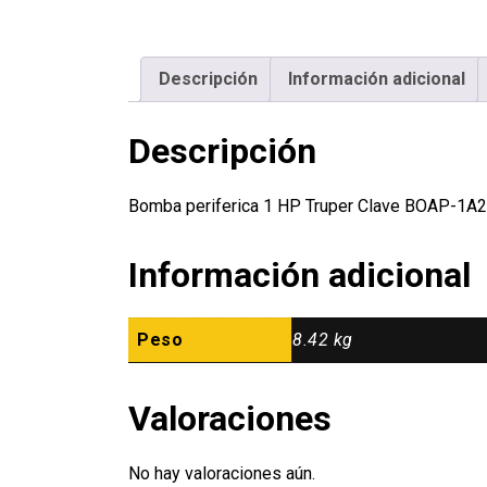
Descripción
Información adicional
Descripción
Bomba periferica 1 HP Truper Clave BOAP-1A
Información adicional
Peso
8.42 kg
Valoraciones
No hay valoraciones aún.