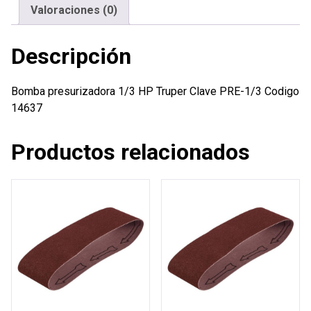
Valoraciones (0)
Descripción
Bomba presurizadora 1/3 HP Truper Clave PRE-1/3 Codigo
14637
Productos relacionados