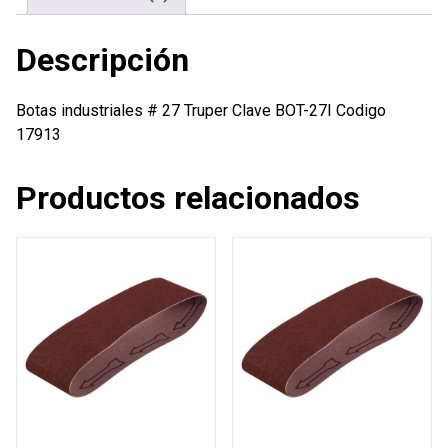
Descripción
Botas industriales # 27 Truper Clave BOT-27I Codigo
17913
Productos relacionados