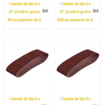
1 banda de lija 3 x
1 banda de lija 3 x
$
35
$
35
21′ p/vidrio grano
21′ p/vidrio grano
60 en paquete de 5
400 en paquete de 5
1 banda de lija 3 x
1 banda de lija 3 x