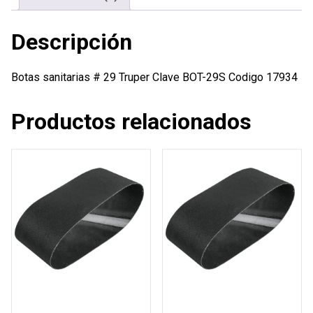
Descripción
Botas sanitarias # 29 Truper Clave BOT-29S Codigo 17934
Productos relacionados