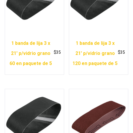
1 banda de lija 3 x
1 banda de lija 3 x
$
35
$
35
21′ p/vidrio grano
21′ p/vidrio grano
60 en paquete de 5
120 en paquete de 5