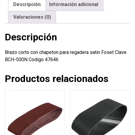
Descripción
Información adicional
satin
Foset
Valoraciones (0)
cantidad
Descripción
Brazo corto con chapeton para regadera satin Foset Clave
BCH-500N Codigo 47646
Productos relacionados