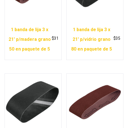
1 banda de lija 3 x
1 banda de lija 3 x
$
31
$
35
21′ p/madera grano
21′ p/vidrio grano
50 en paquete de 5
80 en paquete de 5