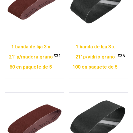
1 banda de lija 3 x
1 banda de lija 3 x
$
31
$
35
21′ p/madera grano
21′ p/vidrio grano
60 en paquete de 5
100 en paquete de 5