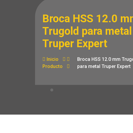
Broca HSS 12.0 m
Trugold para metal
Truper Expert
Inicio
Broca HSS 12.0 mm Trug
Producto
para metal Truper Expert