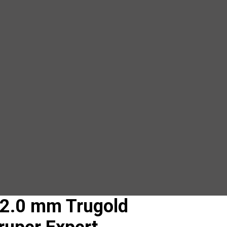
2.0 mm Trugold