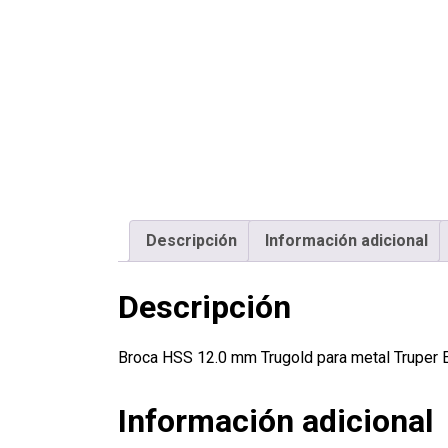
Descripción
Información adicional
Descripción
Broca HSS 12.0 mm Trugold para metal Truper
Información adicional