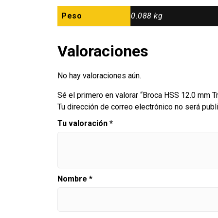
Peso
0.088 kg
Valoraciones
No hay valoraciones aún.
Sé el primero en valorar “Broca HSS 12.0 mm Tr
Tu dirección de correo electrónico no será publ
Tu valoración
*
Nombre
*