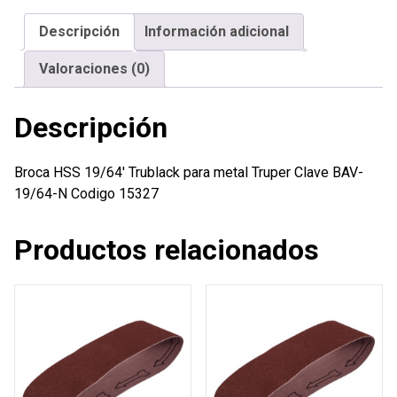
metal
Descripción
Información adicional
Truper
cantidad
Valoraciones (0)
Descripción
Broca HSS 19/64′ Trublack para metal Truper Clave BAV-
19/64-N Codigo 15327
Productos relacionados