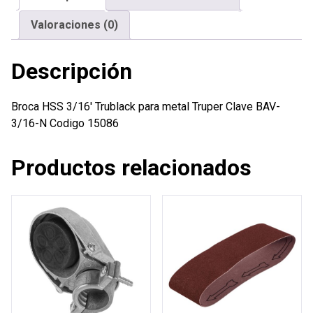
cantidad
Valoraciones (0)
Descripción
Broca HSS 3/16′ Trublack para metal Truper Clave BAV-
3/16-N Codigo 15086
Productos relacionados