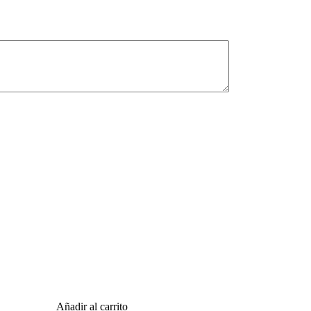
Añadir al carrito