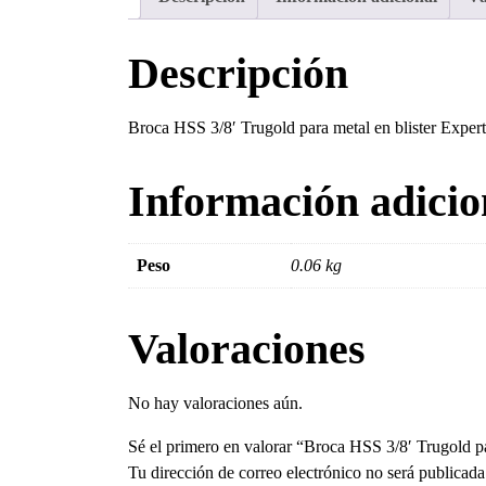
Descripción
Broca HSS 3/8′ Trugold para metal en blister Exp
Información adicio
Peso
0.06 kg
Valoraciones
No hay valoraciones aún.
Sé el primero en valorar “Broca HSS 3/8′ Trugold pa
Tu dirección de correo electrónico no será publicada