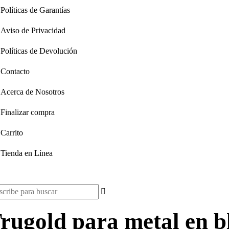
Políticas de Garantías
Aviso de Privacidad
Políticas de Devolución
Contacto
Acerca de Nosotros
Finalizar compra
Carrito
Tienda en Línea
scar:
rugold para metal en bl