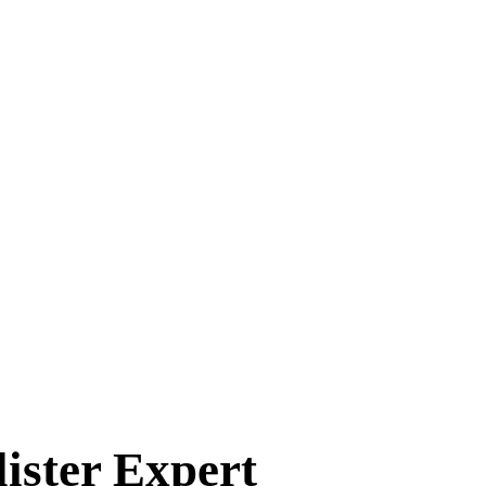
ister Expert