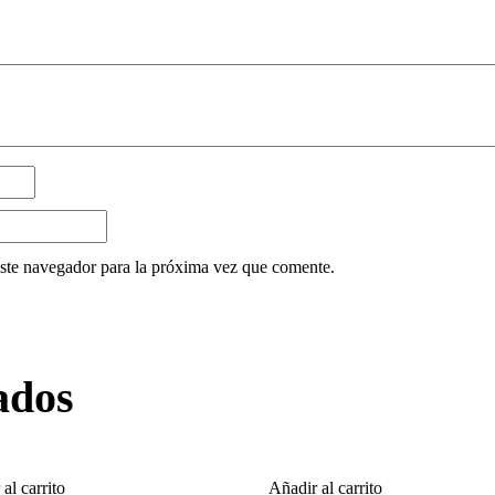
ste navegador para la próxima vez que comente.
ados
al carrito
Añadir al carrito