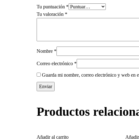
Tu puntuación
*
Tu valoración
*
Nombre
*
Correo electrónico
*
Guarda mi nombre, correo electrónico y web en e
Productos relacion
Añadir al carrito
Añadir 