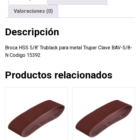
cantidad
Valoraciones (0)
Descripción
Broca HSS 5/8′ Trublack para metal Truper Clave BAV-5/8-
N Codigo 15392
Productos relacionados