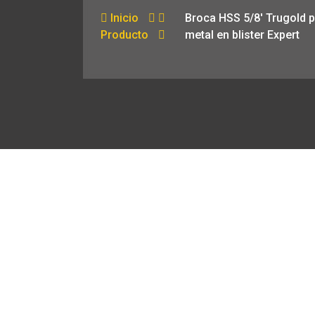
Inicio
Broca HSS 5/8′ Trugold 
Producto
metal en blister Expert