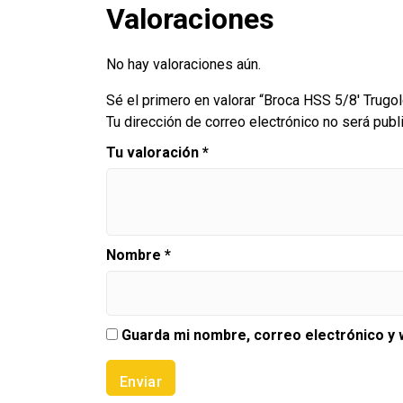
Valoraciones
No hay valoraciones aún.
Sé el primero en valorar “Broca HSS 5/8′ Trugol
Tu dirección de correo electrónico no será publ
Tu valoración
*
Nombre
*
Guarda mi nombre, correo electrónico y