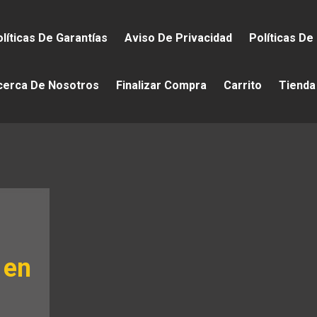
líticas De Garantías
Aviso De Privacidad
Políticas De
cerca De Nosotros
Finalizar Compra
Carrito
Tienda
 en