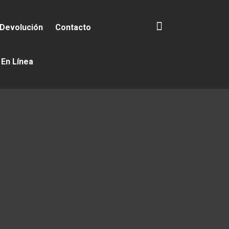
 Devolución
Contacto
 En Línea