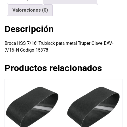
cantidad
Valoraciones (0)
Descripción
Broca HSS 7/16′ Trublack para metal Truper Clave BAV-
7/16-N Codigo 15378
Productos relacionados