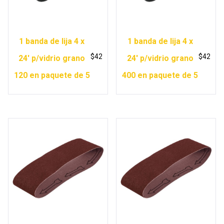
1 banda de lija 4 x
1 banda de lija 4 x
$
42
$
42
24′ p/vidrio grano
24′ p/vidrio grano
120 en paquete de 5
400 en paquete de 5