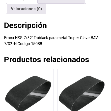
cantidad
Valoraciones (0)
Descripción
Broca HSS 7/32′ Trublack para metal Truper Clave BAV-
7/32-N Codigo 15088
Productos relacionados