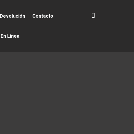
 Devolución
Contacto
 En Línea