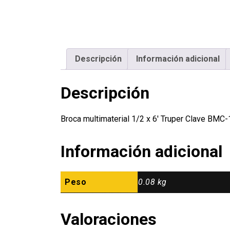
Descripción
Información adicional
Descripción
Broca multimaterial 1/2 x 6′ Truper Clave BM
Información adicional
Peso
0.08 kg
Valoraciones