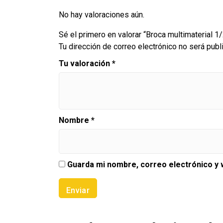
No hay valoraciones aún.
Sé el primero en valorar “Broca multimaterial 1/
Tu dirección de correo electrónico no será publ
Tu valoración
*
Nombre
*
Guarda mi nombre, correo electrónico y