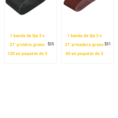
1 banda de lija 3 x
1 banda de lija 3 x
$
35
$
31
21′ p/vidrio grano
21′ p/madera grano
120 en paquete de 5
60 en paquete de 5