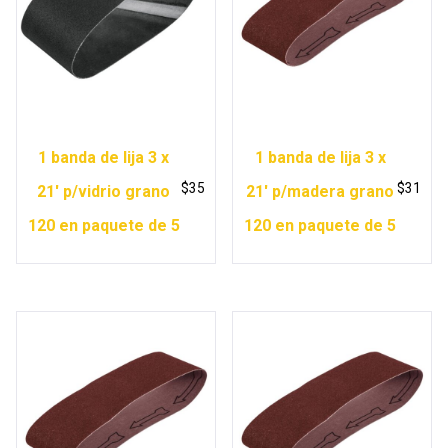
1 banda de lija 3 x
1 banda de lija 3 x
$
35
$
31
21′ p/vidrio grano
21′ p/madera grano
120 en paquete de 5
120 en paquete de 5