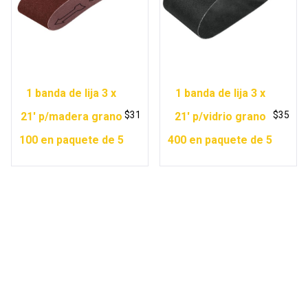
1 banda de lija 3 x
1 banda de lija 3 x
$
31
$
35
21′ p/madera grano
21′ p/vidrio grano
100 en paquete de 5
400 en paquete de 5