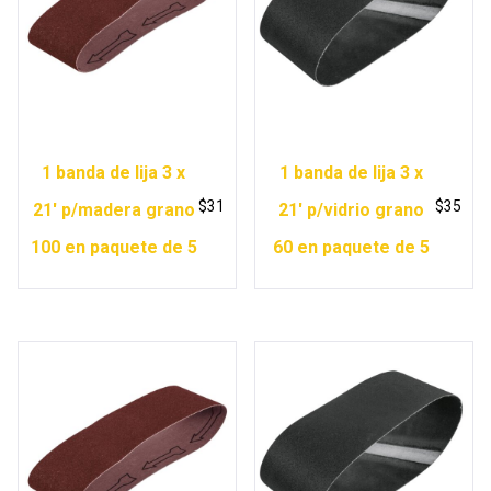
1 banda de lija 3 x
1 banda de lija 3 x
$
31
$
35
21′ p/madera grano
21′ p/vidrio grano
100 en paquete de 5
60 en paquete de 5