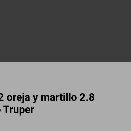
 oreja y martillo 2.8
 Truper