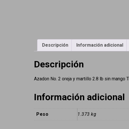
Descripción
Información adicional
Descripción
Azadon No. 2 oreja y martillo 2.8 lb sin mang
Información adicional
Peso
1.373 kg