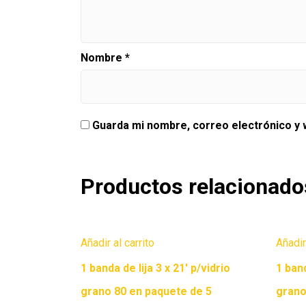
Nombre
*
Guarda mi nombre, correo electrónico y
Productos relacionado
Añadir al carrito
Añadir
1 banda de lija 3 x 21′ p/vidrio
1 ban
grano 80 en paquete de 5
grano