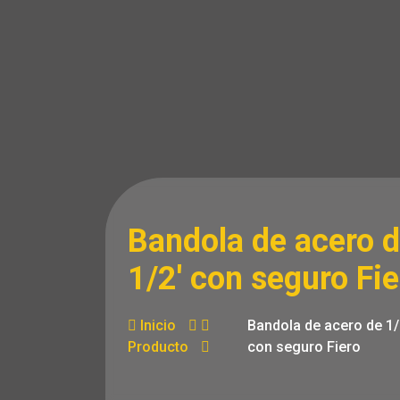
Bandola de acero 
1/2′ con seguro Fie
Inicio
Bandola de acero de 1/
Producto
con seguro Fiero