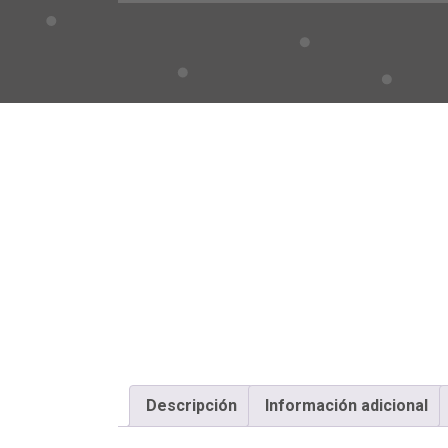
Descripción
Información adicional