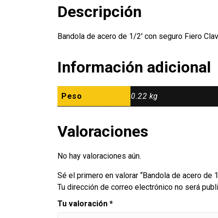
Descripción
Bandola de acero de 1/2′ con seguro Fiero Cl
Información adicional
Peso
0.22 kg
Valoraciones
No hay valoraciones aún.
Sé el primero en valorar “Bandola de acero de 1
Tu dirección de correo electrónico no será publ
Tu valoración
*