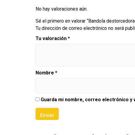
No hay valoraciones aún.
Sé el primero en valorar “Bandola destorcedora 
Tu dirección de correo electrónico no será publ
Tu valoración
*
Nombre
*
Guarda mi nombre, correo electrónico y