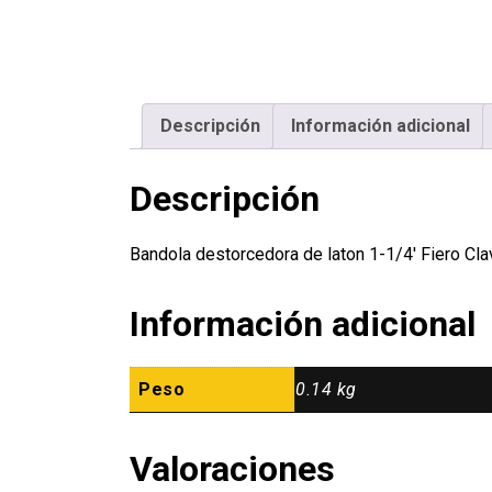
Descripción
Información adicional
Descripción
Bandola destorcedora de laton 1-1/4′ Fiero C
Información adicional
Peso
0.14 kg
Valoraciones