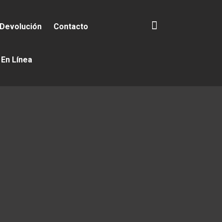
 Devolución
Contacto
 En Línea