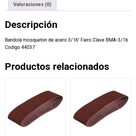
Valoraciones (0)
Descripción
Bandola mosqueton de acero 3/16′ Fiero Clave BMA-3/16
Codigo 44037
Productos relacionados