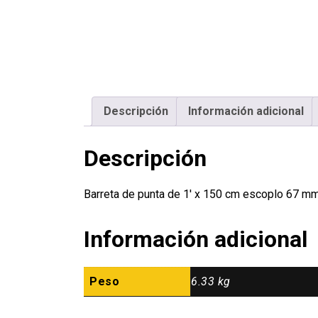
Descripción
Información adicional
Descripción
Barreta de punta de 1′ x 150 cm escoplo 67 
Información adicional
Peso
6.33 kg