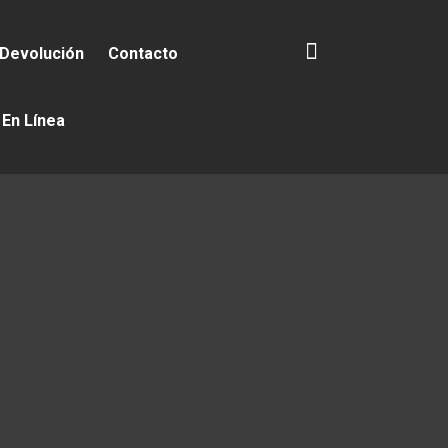
 Devolución
Contacto
 En Línea