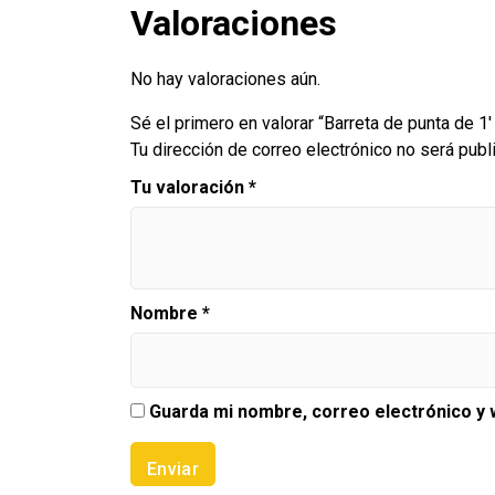
Valoraciones
No hay valoraciones aún.
Sé el primero en valorar “Barreta de punta de 
Tu dirección de correo electrónico no será publ
Tu valoración
*
Nombre
*
Guarda mi nombre, correo electrónico y