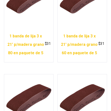
1 banda de lija 3 x
1 banda de lija 3 x
$
31
$
31
21′ p/madera grano
21′ p/madera grano
80 en paquete de 5
60 en paquete de 5