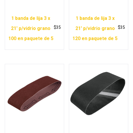
1 banda de lija 3 x
1 banda de lija 3 x
$
35
$
35
21′ p/vidrio grano
21′ p/vidrio grano
100 en paquete de 5
120 en paquete de 5