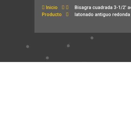
Inicio
Bisagra cuadrada 3-1/2′ 
Producto
latonado antiguo redonda