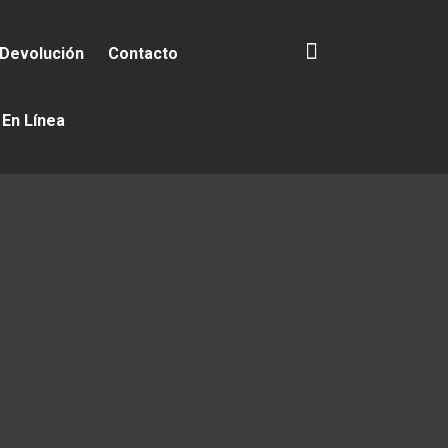
 Devolución
Contacto
 En Línea