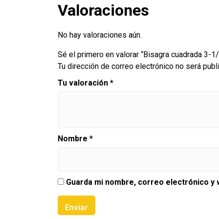
Valoraciones
No hay valoraciones aún.
Sé el primero en valorar “Bisagra cuadrada 3-1
Tu dirección de correo electrónico no será publ
Tu valoración
*
Nombre
*
Guarda mi nombre, correo electrónico y