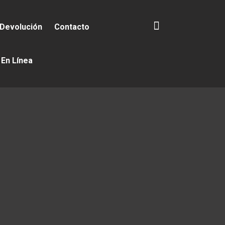
 Devolución
Contacto
 En Línea