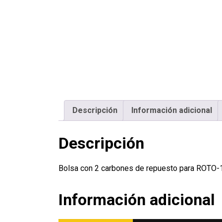
Descripción
Información adicional
Descripción
Bolsa con 2 carbones de repuesto para ROTO
Información adicional