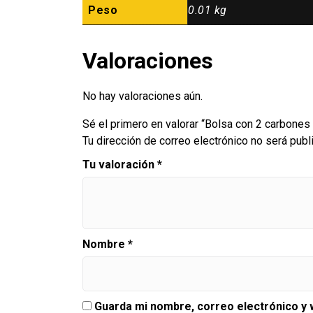
Peso
0.01 kg
Valoraciones
No hay valoraciones aún.
Sé el primero en valorar “Bolsa con 2 carbone
Tu dirección de correo electrónico no será publ
Tu valoración
*
Nombre
*
Guarda mi nombre, correo electrónico y