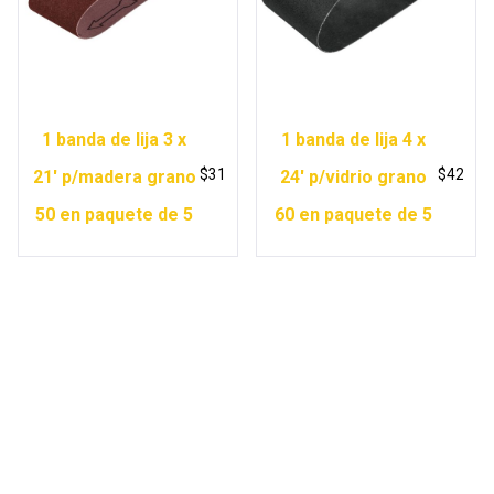
1 banda de lija 3 x
1 banda de lija 4 x
$
31
$
42
21′ p/madera grano
24′ p/vidrio grano
50 en paquete de 5
60 en paquete de 5