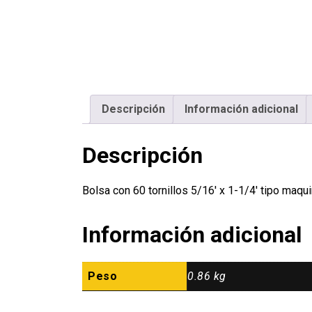
Descripción
Información adicional
Descripción
Bolsa con 60 tornillos 5/16′ x 1-1/4′ tipo m
Información adicional
Peso
0.86 kg