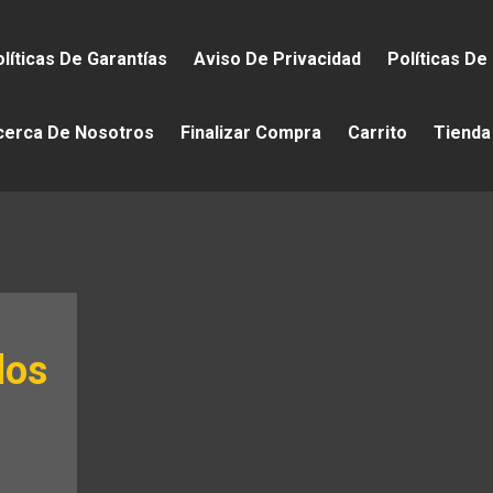
líticas De Garantías
Aviso De Privacidad
Políticas De
cerca De Nosotros
Finalizar Compra
Carrito
Tienda
los