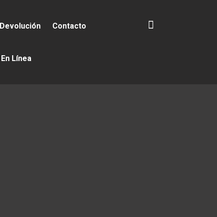
 Devolución
Contacto
 En Línea