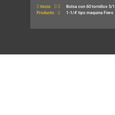
Inicio
Bolsa con 60 tornillos 5/1
Producto
1-1/4′ tipo maquina Fiero