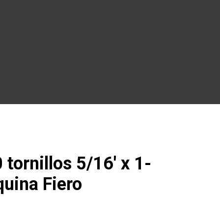
tornillos 5/16′ x 1-
quina Fiero