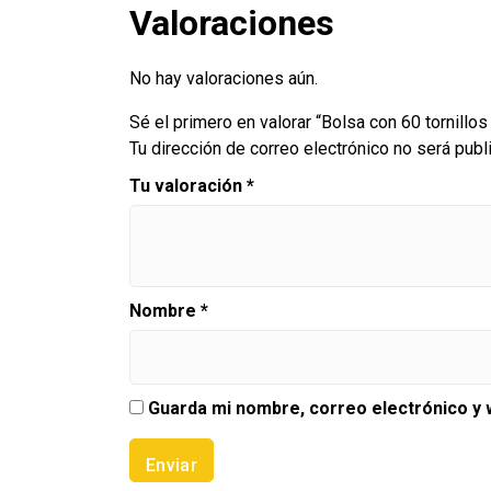
Valoraciones
No hay valoraciones aún.
Sé el primero en valorar “Bolsa con 60 tornillos
Tu dirección de correo electrónico no será publ
Tu valoración
*
Nombre
*
Guarda mi nombre, correo electrónico y