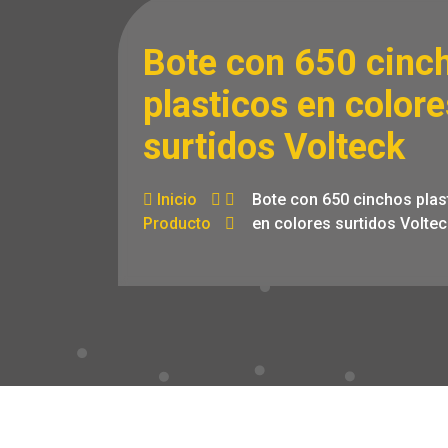
Bote con 650 cinc
plasticos en colore
surtidos Volteck
Inicio
Bote con 650 cinchos plas
Producto
en colores surtidos Voltec