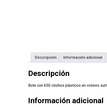
Descripción
Información adicional
Descripción
Bote con 650 cinchos plasticos en colores su
Información adicional